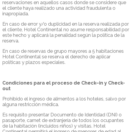
reservaciones en aquellos casos donde se considere que
el cliente haya realizado una actividad fraudulenta o
inapropiada.
En caso de error y/o duplicidad en la reserva realizada por
el cliente, Hotel Continental no asume responsabilidad por
este hecho y aplicará la penalidad según la política de la
reserva.
En caso de reservas de grupo mayores a 5 habitaciones
Hotel Continental se reserva el derecho de aplicar
políticas y plazos especiales.
Condiciones para el proceso de Check–in y Check-
out
Prohibido el ingreso de alimentos a los hoteles, salvo por
alguna restricción médica.
Es requisito presentar Documento de Identidad (DNI) o
pasaporte, carnet de extranjería de todos los ocupantes
de la habitación (incluidos niños) y visitas. Hotel
Continental permitirá el ingreso de menores de edad al