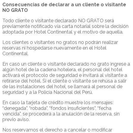
Consecuencias de declarar a un cliente o visitante
NO GRATO
Todo cliente o visitante declarado NO GRATO será
previamente notificado vía carta notarial sobre la decisión
adoptada por Hotel Continental y el motivo de aquella.
Los clientes o visitantes no gratos no podrán realizar
reservas ni hospedarse nuevamente en el Hotel
Continental.
En caso un cliente o visitante declarado no grato ingrese a
algún hotel de la cadena hotelera, el personal del hotel
activará el protocolo de seguridad e invitará al visitante a
retirarse del hotel. Si el cliente o visitante se rehúsa a salir
de las instalaciones del hotel, se llamará al personal de
seguridad y a la Policía Nacional del Perú.
En caso la tarjeta de crédito muestre los mensajes:
“denegada”, “robada”, “fondos insuficientes”, “fecha
vencida”, se procederá a la anulación de la reserva, sin
previo aviso.
Nos reservamos el derecho a cancelar o modificar