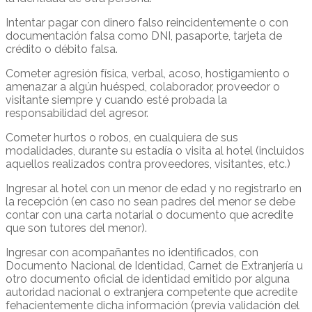
Intentar pagar con dinero falso reincidentemente o con
documentación falsa como DNI, pasaporte, tarjeta de
crédito o débito falsa.
Cometer agresión física, verbal, acoso, hostigamiento o
amenazar a algún huésped, colaborador, proveedor o
visitante siempre y cuando esté probada la
responsabilidad del agresor.
Cometer hurtos o robos, en cualquiera de sus
modalidades, durante su estadía o visita al hotel (incluidos
aquellos realizados contra proveedores, visitantes, etc.)
Ingresar al hotel con un menor de edad y no registrarlo en
la recepción (en caso no sean padres del menor se debe
contar con una carta notarial o documento que acredite
que son tutores del menor).
Ingresar con acompañantes no identificados, con
Documento Nacional de Identidad, Carnet de Extranjería u
otro documento oficial de identidad emitido por alguna
autoridad nacional o extranjera competente que acredite
fehacientemente dicha información (previa validación del