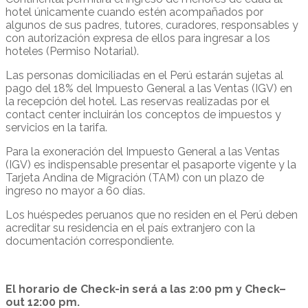
hotel únicamente cuando estén acompañados por
algunos de sus padres, tutores, curadores, responsables y
con autorización expresa de ellos para ingresar a los
hoteles (Permiso Notarial).
Las personas domiciliadas en el Perú estarán sujetas al
pago del 18% del Impuesto General a las Ventas (IGV) en
la recepción del hotel. Las reservas realizadas por el
contact center incluirán los conceptos de impuestos y
servicios en la tarifa.
Para la exoneración del Impuesto General a las Ventas
(IGV) es indispensable presentar el pasaporte vigente y la
Tarjeta Andina de Migración (TAM) con un plazo de
ingreso no mayor a 60 días.
Los huéspedes peruanos que no residen en el Perú deben
acreditar su residencia en el país extranjero con la
documentación correspondiente.
El horario de Check-in será a las 2:00 pm y Check–
out 12:00 pm.