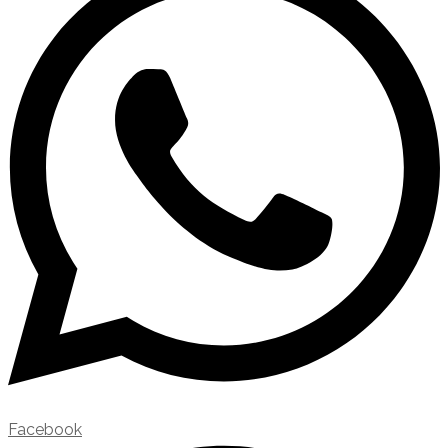
Facebook