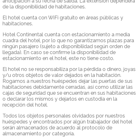
anticipación a su fecha de salida. La extensión dependerá
de la disponibilidad de habitaciones.
El hotel cuenta con WiFi gratuito en áreas públicas y
habitaciones.
Hotel Continental cuenta con estacionamiento a media
cuadra del hotel, por lo que no garantizamos plazas para
ningún pasajero (sujeto a disponibilidad según orden de
llegada). En caso se confirme la disponibilidad de
estacionamiento en el hotel, este no tiene costo.
El hotel no se responsabiliza por la pérdida o dinero, joyas
y/u otros objetos de valor dejados en la habitación.
Rogamos a nuestros huéspedes dejar las puertas de sus
habitaciones debidamente cerradas, así como utilizar las
cajas de seguridad que se encuentran en sus habitaciones
o declarar los mismos y dejarlos en custodia en la
recepción del hotel.
Todos los objetos personales olvidados por nuestros
huéspedes y encontrados por algún trabajador del hotel
serán almacenados de acuerdo al protocolo de
almacenamiento por categoría.