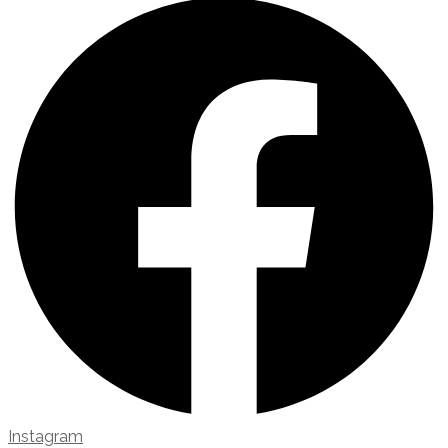
Instagram