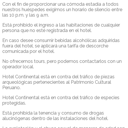
Con el fin de proporcionar una cómoda estadía a todos
nuestros huéspedes exigimos un horario de silencio entre
las 10 p.m. y las 9 a.m.
Está prohibido el ingreso a las habitaciones de cualquier
persona que no esté registrada en el hotel.
En caso desee consumir bebidas alcohólicas adquiridas
fuera del hotel, se aplicará una tarifa de descorche
comunicada por el hotel.
No ofrecemos tours, pero podemos contactarlos con un
operador local.
Hotel Continental está en contra del tráfico de piezas
arqueológicas pertenecientes al Patrimonio Cultural
Peruano.
Hotel Continental está en contra del tráfico de especies
protegidas.
Está prohibida la tenencia y consumo de drogas
alucinógenas dentro de las instalaciones del hotel.