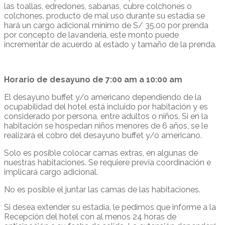
las toallas, edredones, sabanas, cubre colchones o
colchones, producto de mal uso durante su estadía se
hará un cargo adicional mínimo de S/ 35.00 por prenda
por concepto de lavandería, este monto puede
incrementar de acuerdo al estado y tamaño de la prenda.
Horario de desayuno de 7:00 am a 10:00 am
El desayuno buffet y/o americano dependiendo de la
ocupabilidad del hotel está incluido por habitación y es
considerado por persona, entre adultos o niños. Si en la
habitación se hospedan niños menores de 6 años, se le
realizará el cobro del desayuno buffet y/o americano.
Solo es posible colocar camas extras, en algunas de
nuestras habitaciones. Se requiere previa coordinación e
implicará cargo adicional.
No es posible el juntar las camas de las habitaciones.
Si desea extender su estadía, le pedimos que informe a la
Recepción del hotel con al menos 24 horas de