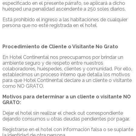
especificado en el presente párrafo, se aplicará a dicho
huésped una penalidad ascendente a 250 soles diarios.
Está prohibido el ingreso a las habitaciones de cualquier
persona que no esté registrada en el hotel.
Procedimiento de Cliente o Visitante No Grato
En Hotel Continental nos preocupamos por brindar un
ambiente seguro y de respeto entre nuestros
colaboradores, huéspedes, clientes y comunidad. Por ello,
establecimos un proceso interno que detalla los motivos
para que Hotel Continental declare a un cliente o visitante
como NO GRATO.
Motivos para determinar a un cliente o visitante NO
GRATO:
Dejar el hotel sin realizar el check out correspondiente
dejando consumos u otras deudas pendientes por pagar.
Registrarse en el hotel con información falsa o se suplante
la identidad de otra persona.