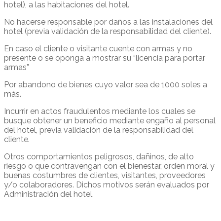
hotel), a las habitaciones del hotel.
No hacerse responsable por daños a las instalaciones del
hotel (previa validación de la responsabilidad del cliente).
En caso el cliente o visitante cuente con armas y no
presente o se oponga a mostrar su “licencia para portar
armas”
Por abandono de bienes cuyo valor sea de 1000 soles a
más.
Incurrir en actos fraudulentos mediante los cuales se
busque obtener un beneficio mediante engaño al personal
del hotel, previa validación de la responsabilidad del
cliente.
Otros comportamientos peligrosos, dañinos, de alto
riesgo o que contravengan con el bienestar, orden moral y
buenas costumbres de clientes, visitantes, proveedores
y/o colaboradores. Dichos motivos serán evaluados por
Administración del hotel.