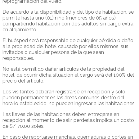
reprogramación del vuelo.
De acuerdo a la disponibilidad y del tipo de habitación, se
permite hasta uno (01) niño (menores de 05 años)
compartiendo habitación con dos adultos sin cargo extra
en alojamiento.
El huésped será responsable de cualquier pérdida o daño
a la propiedad del hotel causado por ellos mismos, sus
invitados o cualquier persona de la que sean
responsables.
No está permitido dañar artículos de la propiedad del
hotel, de ocurrir dicha situación el cargo será del 100% del
precio del artículo.
Los visitantes deberán registrarse en recepción y solo
pueden permanecer en las áreas comunes dentro del
horario establecido, no pueden ingresar a las habitaciones.
Las llaves de las habitaciones deben entregarse en
recepción al momento de salir, perderlas implica un costo
de S/ 70.00 soles.
En caso de reportarse manchas, quemaduras o cortes en