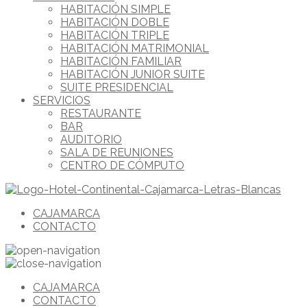
HABITACIÓN SIMPLE
HABITACIÓN DOBLE
HABITACIÓN TRIPLE
HABITACIÓN MATRIMONIAL
HABITACIÓN FAMILIAR
HABITACIÓN JUNIOR SUITE
SUITE PRESIDENCIAL
SERVICIOS
RESTAURANTE
BAR
AUDITORIO
SALA DE REUNIONES
CENTRO DE CÓMPUTO
CAJAMARCA
CONTACTO
CAJAMARCA
CONTACTO