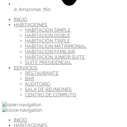
Jr. Amazonas 760
INICIO
HABITACIONES
HABITACIÓN SIMPLE
HABITACIÓN DOBLE
HABITACIÓN TRIPLE
HABITACIÓN MATRIMONIAL
HABITACIÓN FAMILIAR
HABITACIÓN JUNIOR SUITE
SUITE PRESIDENCIAL
SERVICIOS
RESTAURANTE
BAR
AUDITORIO
SALA DE REUNIONES
CENTRO DE CÓMPUTO
INICIO
HABITACIONES