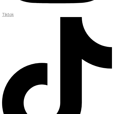
Tiktok