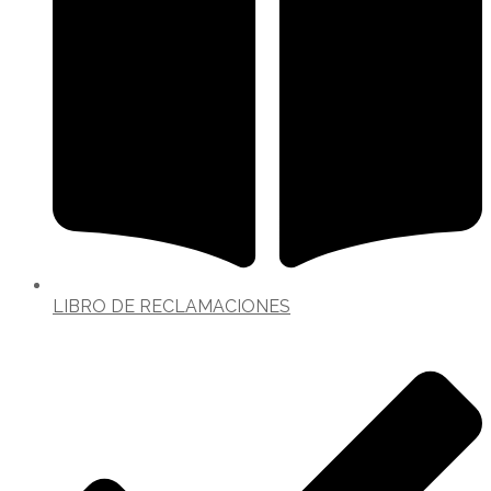
LIBRO DE RECLAMACIONES