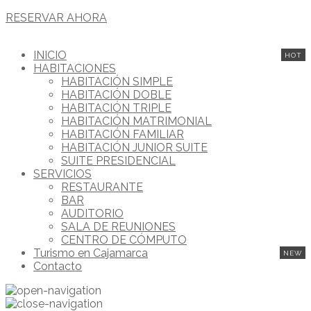
RESERVAR AHORA
INICIO
HABITACIONES
HABITACIÓN SIMPLE
HABITACIÓN DOBLE
HABITACIÓN TRIPLE
HABITACIÓN MATRIMONIAL
HABITACIÓN FAMILIAR
HABITACIÓN JUNIOR SUITE
SUITE PRESIDENCIAL
SERVICIOS
RESTAURANTE
BAR
AUDITORIO
SALA DE REUNIONES
CENTRO DE CÓMPUTO
Turismo en Cajamarca
Contacto