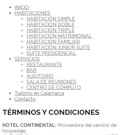
INICIO
HABITACIONES
HABITACIÓN SIMPLE
HABITACIÓN DOBLE
HABITACIÓN TRIPLE
HABITACIÓN MATRIMONIAL
HABITACIÓN FAMILIAR
HABITACIÓN JUNIOR SUITE
SUITE PRESIDENCIAL
SERVICIOS
RESTAURANTE
BAR
AUDITORIO
SALA DE REUNIONES
CENTRO DE CÓMPUTO
Turismo en Cajamarca
Contacto
TÉRMINOS Y CONDICIONES
HOTEL CONTINENTAL:
Proveedora del servicio de
hospedaje.