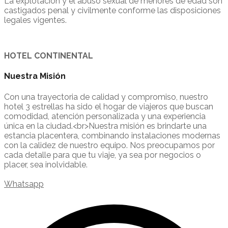
La explotación y el abuso sexual de menores de edad son
castigados penal y civilmente conforme las disposiciones
legales vigentes.
HOTEL CONTINENTAL
Nuestra Misión
Con una trayectoria de calidad y compromiso, nuestro
hotel 3 estrellas ha sido el hogar de viajeros que buscan
comodidad, atención personalizada y una experiencia
única en la ciudad.<br>Nuestra misión es brindarte una
estancia placentera, combinando instalaciones modernas
con la calidez de nuestro equipo. Nos preocupamos por
cada detalle para que tu viaje, ya sea por negocios o
placer, sea inolvidable.
Whatsapp