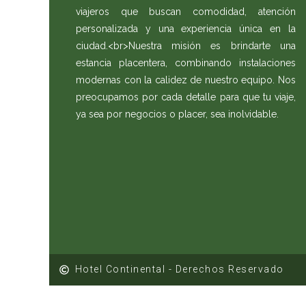
viajeros que buscan comodidad, atención
personalizada y una experiencia única en la
ciudad.<br>Nuestra misión es brindarte una
estancia placentera, combinando instalaciones
modernas con la calidez de nuestro equipo. Nos
preocupamos por cada detalle para que tu viaje,
ya sea por negocios o placer, sea inolvidable.
Hotel Continental - Derechos Reservado