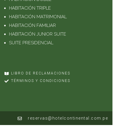
HABITACIÓN TRIPLE
HABITACIÓN MATRIMONIAL
HABITACIÓN FAMILIAR
HABITACIÓN JUNIOR SUITE
SUITE PRESIDENCIAL
LIBRO DE RECLAMACIONES
TÉRMINOS Y CONDICIONES
reservas@hotelcontinental.com.pe