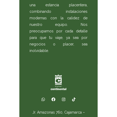
una estancia placentera,
combinando instalaciones
modernas con la calidez de
nuestro equipo. Nos
preocupamos por cada detalle
para que tu viaje, ya sea por
negocios o placer, sea
inolvidable.
Jr. Amazonas 760, Cajamarca –