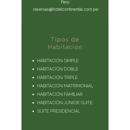
Perú
reservas@hotelcontinental.com.pe
Tipos de
Habitación
HABITACIÓN SIMPLE
HABITACIÓN DOBLE
HABITACIÓN TRIPLE
HABITACIÓN MATRIMONIAL
HABITACIÓN FAMILIAR
HABITACIÓN JUNIOR SUITE
SUITE PRESIDENCIAL