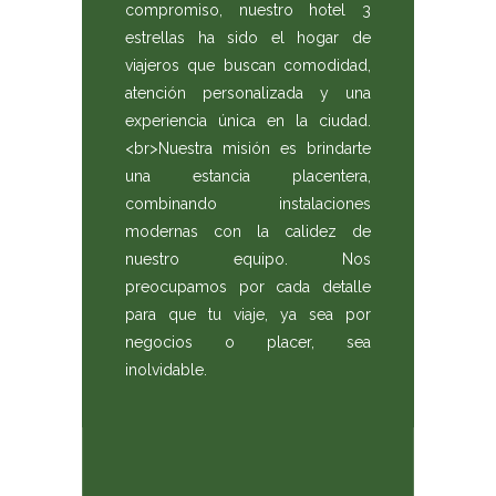
compromiso, nuestro hotel 3
estrellas ha sido el hogar de
viajeros que buscan comodidad,
atención personalizada y una
experiencia única en la ciudad.
<br>Nuestra misión es brindarte
una estancia placentera,
combinando instalaciones
modernas con la calidez de
nuestro equipo. Nos
preocupamos por cada detalle
para que tu viaje, ya sea por
negocios o placer, sea
inolvidable.