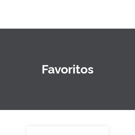
Favoritos