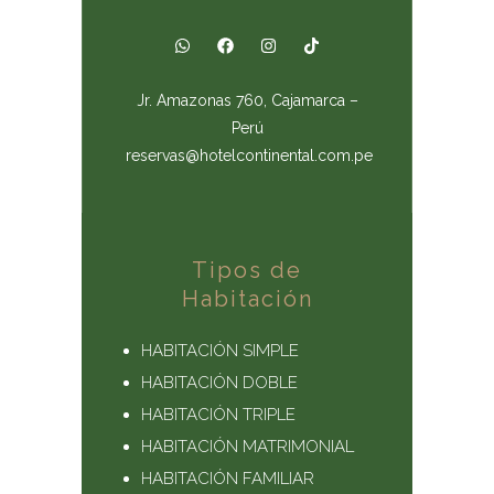
Jr. Amazonas 760, Cajamarca –
Perú
reservas@hotelcontinental.com.pe
Tipos de
Habitación
HABITACIÓN SIMPLE
HABITACIÓN DOBLE
HABITACIÓN TRIPLE
HABITACIÓN MATRIMONIAL
HABITACIÓN FAMILIAR